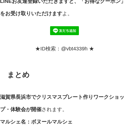
LINEお友達登録いただきますと、「お得なクーポン」
をお受け取りいただけます
よ。
★ID検索：@vbt4339h ★
まとめ
滋賀県長浜市でクリスマスプレート作りワークショッ
プ・体験会が開催
されます。
マルシェ名：ボヌールマルシェ