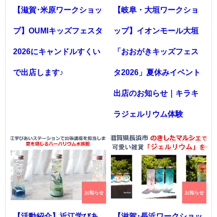
【滋賀･米原ワークショッ
【岐阜・大垣ワークショ
プ】OUMIキッズフェスタ
ップ】イオンモール大垣
2026にキャンドルすくい
「おおがきキッズフェス
で出店します♪
タ2026」夏休みイベント
出店のお知らせ｜キラキ
ラジェルリウム体験
お知らせ
お知らせ
【活動紹介】近江学びあ
【滋賀･長浜ワークショッ