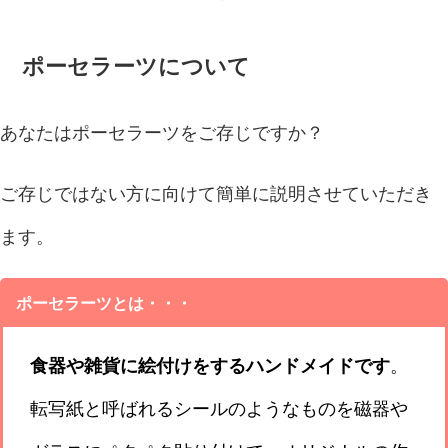
ポーセラーツについて
あなたはポーセラーツをご存じですか？
ご存じではない方に向けて簡単に説明させていただき
ます。
ポーセラーツとは・・・
食器や雑貨に絵付けをするハンドメイドです
。
転写紙と呼ばれるシールのようなものを磁器や