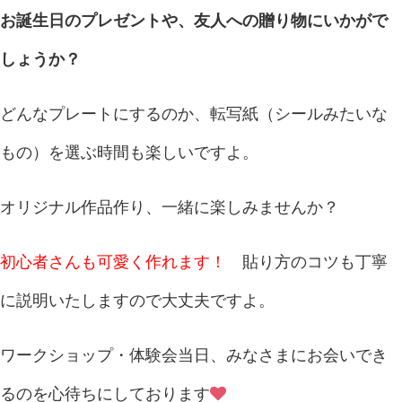
お誕生日のプレゼントや、友人への贈り物にいかがで
しょうか？
どんなプレートにするのか、転写紙（シールみたいな
もの）を選ぶ時間も楽しいですよ。
オリジナル作品作り、一緒に楽しみませんか？
初心者さんも可愛く作れます！
貼り方のコツも丁寧
に説明いたしますので大丈夫ですよ。
ワークショップ・体験会当日、みなさまにお会いでき
るのを心待ちにしております