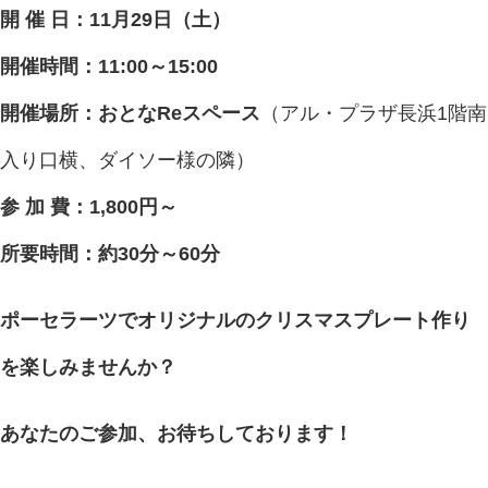
開 催 日：11月29日（土）
開催時間：11:00～15:00
開催場所：おとなReスペース
（アル・プラザ長浜1階南
入り口横、ダイソー様の隣）
参 加 費：1,800円～
所要時間：約30分～60分
ポーセラーツでオリジナルのクリスマスプレート作り
を楽しみませんか？
あなたのご参加、お待ちしております！