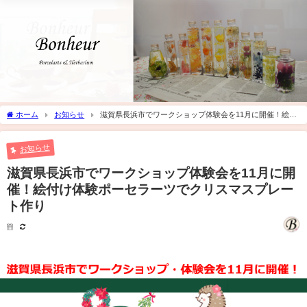
ホーム
お知らせ
滋賀県長浜市でワークショップ体験会を11月に開催！絵付
け体験ポーセラーツでクリスマスプレート作り
お知らせ
滋賀県長浜市でワークショップ体験会を11月に開
催！絵付け体験ポーセラーツでクリスマスプレー
ト作り