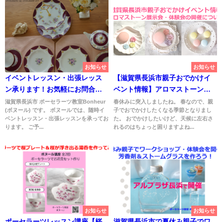
お知らせ
お知らせ
イベントレッスン・出張レッス
【滋賀県長浜市親子おでかけイ
ン承ります！お気軽にお問合せ
ベント情報】アロマストーン展
ください
示会・体験会の開催について
滋賀県長浜市 ポーセラーツ教室Bonheur
春休みに突入しましたね。 春なので、親
(ボヌール) です。 ボヌールでは、随時イ
子でおでかけしたくなる季節となりまし
ベントレッスン・出張レッスンを承ってお
た。 おでかけしたいけど、天候に左右さ
ります。 ご予...
れるのはちょっと困りますよね...
お知らせ
お知らせ
ポーセラーツレッスン講座【桜
滋賀県長浜市で夏休み親子でワ