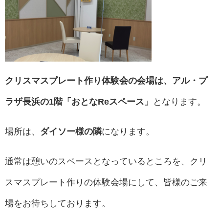
クリスマスプレート作り体験会の会場は、アル・プ
ラザ長浜の1階「おとなReスペース」
となります。
場所は、
ダイソー様の隣
になります。
通常は憩いのスペースとなっているところを、クリ
スマスプレート作りの体験会場にして、皆様のご来
場をお待ちしております。