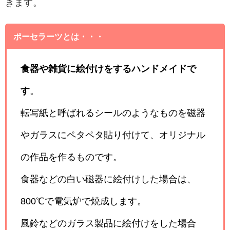
きます。
ポーセラーツとは・・・
食器や雑貨に絵付けをするハンドメイドで
す
。
転写紙と呼ばれるシールのようなものを磁器
やガラスにペタペタ貼り付けて、オリジナル
の作品を作るものです。
食器などの白い磁器に絵付けした場合は、
800℃で電気炉で焼成します。
風鈴などのガラス製品に絵付けをした場合