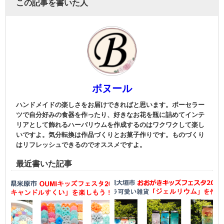
この記事を書いた人
ボヌール
ハンドメイドの楽しさをお届けできればと思います。ポーセラー
ツで自分好みの食器を作ったり、好きなお花を瓶に詰めてインテ
リアとして飾れるハーバリウムを作成するのはワクワクして楽し
いですよ。気分転換は作品づくりとお菓子作りです。ものづくり
はリフレッシュできるのでオススメですよ。
最近書いた記事