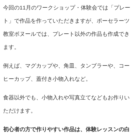
今回の11月のワークショップ・体験会では「プレー
ト」で作品を作っていただきますが、ポーセラーツ
教室ボヌールでは、プレート以外の作品も作成でき
ます。
例えば、マグカップや、角皿、タンブラーや、コー
ヒーカップ、蓋付き小物入れなど。
食器以外でも、小物入れや写真立てなどもお作りい
ただけます。
初心者の方で作りやすい作品は、体験レッスンの白