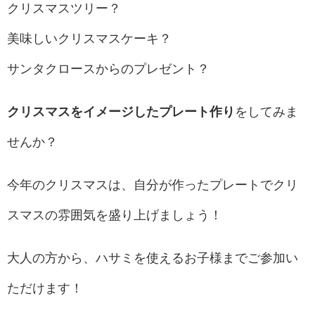
クリスマスツリー？
美味しいクリスマスケーキ？
サンタクロースからのプレゼント？
クリスマスをイメージしたプレート作り
をしてみま
せんか？
今年のクリスマスは、自分が作ったプレートでクリ
スマスの雰囲気を盛り上げましょう！
大人の方から、ハサミを使えるお子様までご参加い
ただけます！