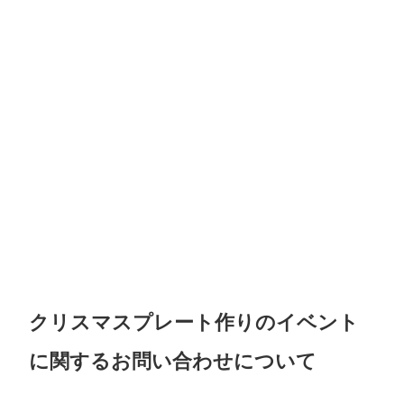
クリスマスプレート作りのイベント
に関するお問い合わせについて