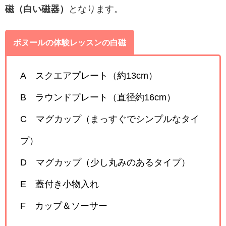
磁（白い磁器）
となります。
ボヌールの体験レッスンの白磁
A スクエアプレート（約13cm）
B ラウンドプレート（直径約16cm）
C マグカップ（まっすぐでシンプルなタイ
プ）
D マグカップ（少し丸みのあるタイプ）
E 蓋付き小物入れ
F カップ＆ソーサー