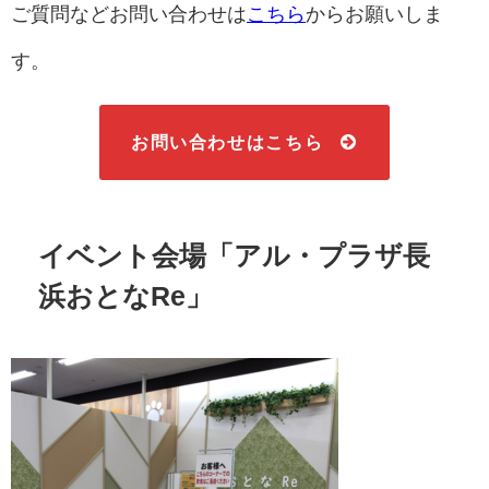
ご質問などお問い合わせは
こちら
からお願いしま
す。
お問い合わせはこちら
イベント会場「アル・プラザ長
浜おとなRe」