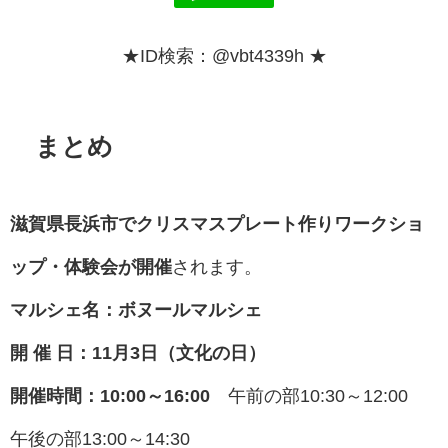
★ID検索：@vbt4339h ★
まとめ
滋賀県長浜市でクリスマスプレート作りワークショ
ップ・体験会が開催
されます。
マルシェ名：ボヌールマルシェ
開 催 日：11月3日（文化の日）
開催時間：10:00～16:00
午前の部10:30～12:00
午後の部13:00～14:30