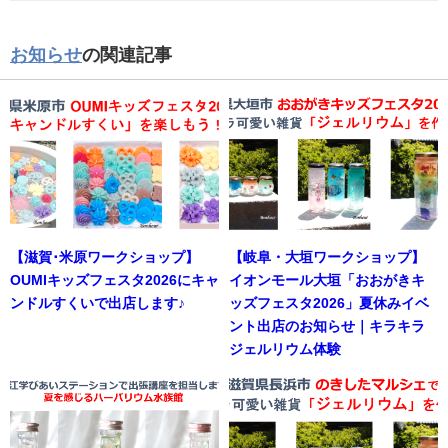
お知らせ
の関連記事
【滋賀･米原ワークショップ】
【岐阜・大垣ワークショップ】
OUMIキッズフェスタ2026にキャ
イオンモール大垣「おおがきキ
ンドルすくいで出店します♪
ッズフェスタ2026」夏休みイベ
ント出店のお知らせ｜キラキラ
ジェルリウム体験