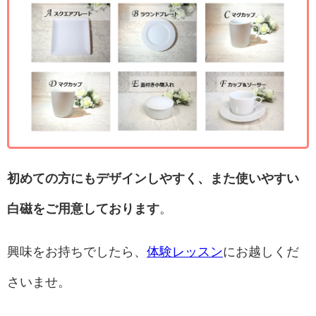
初めての方にもデザインしやすく、また使いやすい
白磁をご用意しております
。
興味をお持ちでしたら、
体験レッスン
にお越しくだ
さいませ。