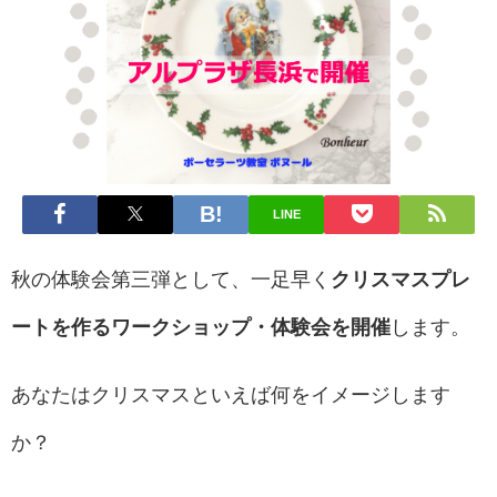
LINE
秋の体験会第三弾として、一足早く
クリスマスプレ
ートを作るワークショップ・体験会を開催
します。
あなたはクリスマスといえば何をイメージします
か？