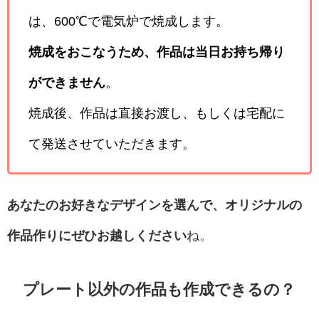
は、600℃で電気炉で焼成します。
焼成をおこなうため、作品は当日お持ち帰り
ができません
。
焼成後、作品は直接お渡し、もしくは宅配に
て発送させていただきます。
あなたのお好きなデザインを選んで、オリジナルの
作品作りにぜひお越しください
ね。
プレート以外の作品も作成できるの？