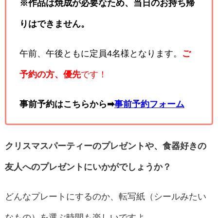
※作品は焼成が必要なため、当日のお持ち帰
りはできません。
午前、午後ともに定員4名様となります。
ご
予約の方、優先
です！
事前予約はこちらから➡
事前予約フォーム
クリスマスパーティーのプレゼントや、食器好きの
友人へのプレゼントにいかがでしょうか？
どんなプレートにするのか、転写紙（シールみたい
なもの）を選ぶ時間も楽しいですよ。