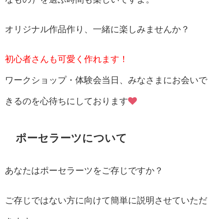
オリジナル作品作り、一緒に楽しみませんか？
初心者さんも可愛く作れます！
ワークショップ・体験会当日、みなさまにお会いで
きるのを心待ちにしております
ポーセラーツについて
あなたはポーセラーツをご存じですか？
ご存じではない方に向けて簡単に説明させていただ