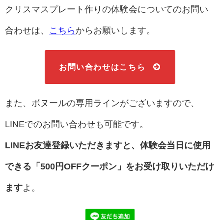
クリスマスプレート作りの体験会についてのお問い
合わせは、
こちら
からお願いします。
お問い合わせはこちら
また、ボヌールの専用ラインがございますので、
LINEでのお問い合わせも可能です。
LINEお友達登録いただきますと、体験会当日に使用
できる「500円OFFクーポン」をお受け取りいただけ
ます
よ。