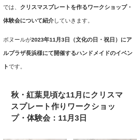
では、
クリスマスプレートを作るワークショップ・
体験会について紹介
していきます。
ボヌールが
2023年11月3日（文化の日・祝日）にア
ルプラザ長浜様にて開催するハンドメイドのイベン
ト
です。
秋・紅葉見頃な11月にクリスマ
スプレート作りワークショッ
プ・体験会：11月3日