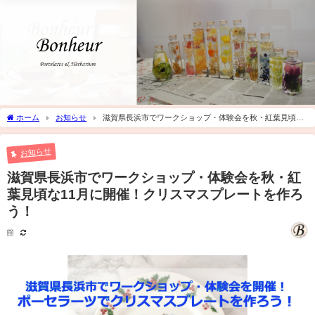
ホーム
お知らせ
滋賀県長浜市でワークショップ・体験会を秋・紅葉見頃な
11月に開催！クリスマスプレートを作ろう！
お知らせ
滋賀県長浜市でワークショップ・体験会を秋・紅
葉見頃な11月に開催！クリスマスプレートを作ろ
う！