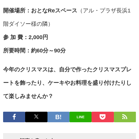
開催場所：おとなReスペース
（アル・プラザ長浜1
階ダイソー様の隣）
参 加 費：2,000円
所要時間：約60分～90分
今年のクリスマスは、自分で作ったクリスマスプレ
ートを飾ったり、ケーキやお料理を盛り付けたりし
て楽しみませんか？
LINE