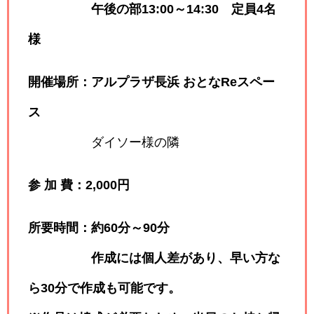
午後の部13:00～14:30 定員4名
様
開催場所：アルプラザ長浜 おとなReスペー
ス
ダイソー様の隣
参 加 費：2,000円
所要時間：約60分～90分
作成には個人差があり、早い方な
ら30分で作成も可能です。