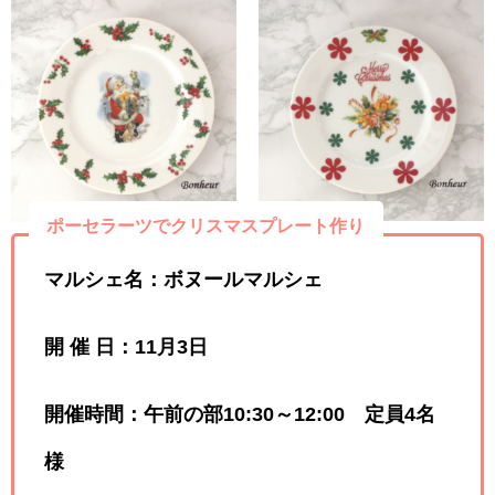
ポーセラーツでクリスマスプレート作り
マルシェ名：ボヌールマルシェ
開 催 日：11月3日
開催時間：午前の部10:30～12:00 定員4名
様