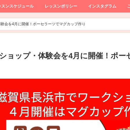
ッスンスケジュール
レッスンポリシー
インスタグラム
験会を4月に開催！ポーセラーツでマグカップ作り
ショップ・体験会を4月に開催！ポー