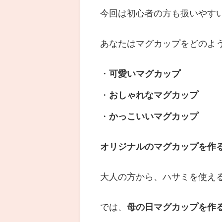
今回は初心者の方も扱いやす
あなたはマグカップをどのよ
・
可愛いマグカップ
・
おしゃれなマグカップ
・
かっこいいマグカップ
オリジナルのマグカップを作
大人の方から、ハサミを使え
では、
母の日マグカップを作