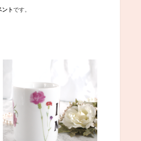
ベント
です。