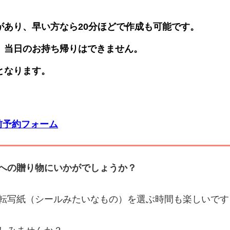
早い方なら20分ほどで作成も可能です。
、当日のお持ち帰りはできません。
となります。
前予約フォーム
への贈り物にいかがでしょうか？
転写紙（シールみたいなもの）を選ぶ時間も楽しいです