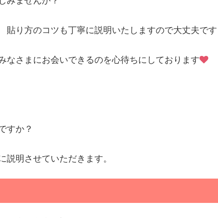
しみませんか？
貼り方のコツも丁寧に説明いたしますので大丈夫です
みなさまにお会いできるのを心待ちにしております
ですか？
に説明させていただきます。