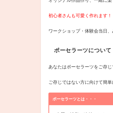
オリジナル作品作り、一緒に楽
初心者さんも可愛く作れます！
ワークショップ・体験会当日、
ポーセラーツについて
あなたはポーセラーツをご存じ
ご存じではない方に向けて簡単
ポーセラーツとは・・・