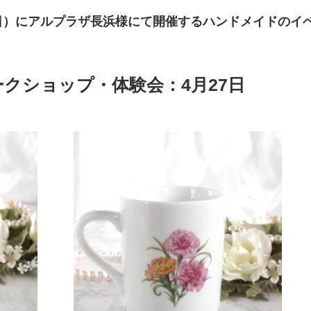
日（日）にアルプラザ長浜様にて開催するハンドメイドのイ
クショップ・体験会：4月27日