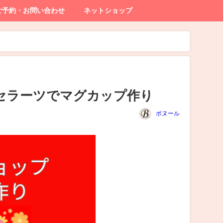
ご予約・お問い合わせ
ネットショップ
セラーツでマグカップ作り
ボヌール