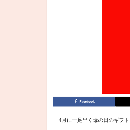
Facebook
4月に一足早く母の日のギフト