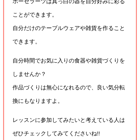
ポーセラーツは真っ白の器を自分好みに彩る
ことができます。
自分だけのテーブルウェアや雑貨を作ること
できます。
自分時間でお気に入りの食器や雑貨づくりを
しませんか？
作品づくりは無心になれるので、良い気分転
換にもなりますよ。
レッスンに参加してみたいと考えている人は
ぜひチェックしてみてくださいね!!