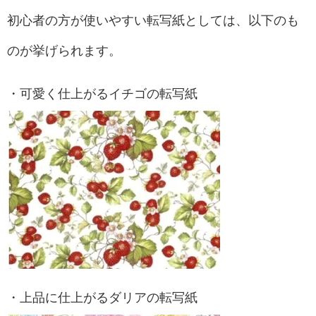
初心者の方が使いやすい転写紙としては、以下のも
のが挙げられます。
・可愛く仕上がるイチゴの転写紙
・上品に仕上がるダリアの転写紙