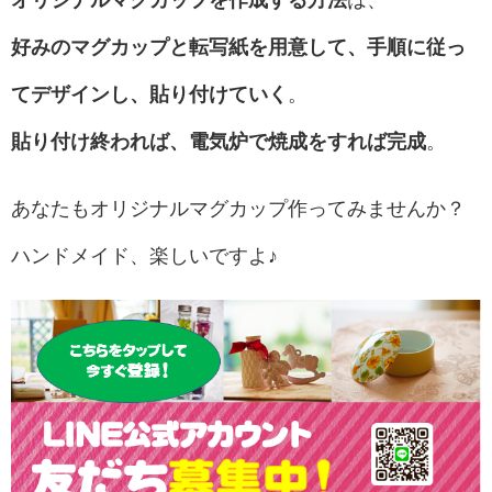
好みのマグカップと転写紙を用意して、手順に従っ
てデザインし、貼り付けていく
。
貼り付け終われば、電気炉で焼成をすれば完成
。
あなたもオリジナルマグカップ作ってみませんか？
ハンドメイド、楽しいですよ♪