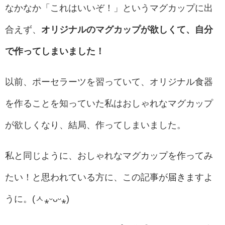
なかなか「これはいいぞ！」というマグカップに出
合えず、
オリジナルのマグカップが欲しくて、自分
で作ってしまいました！
以前、ポーセラーツを習っていて、オリジナル食器
を作ることを知っていた私はおしゃれなマグカップ
が欲しくなり、結局、作ってしまいました。
私と同じように、おしゃれなマグカップを作ってみ
たい！と思われている方に、この記事が届きますよ
うに。(ㅅ⁎ᵕᴗᵕ⁎)