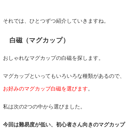
それでは、ひとつずつ紹介していきますね。
白磁（マグカップ）
おしゃれなマグカップの白磁を探します。
マグカップといってもいろいろな種類があるので、
お好みのマグカップ白磁を選びます
。
私は次の2つの中から選びました。
今回は難易度が低い、初心者さん向きのマグカップ