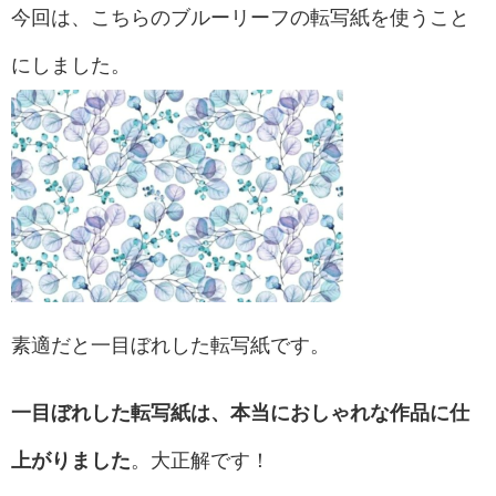
今回は、こちらのブルーリーフの転写紙を使うこと
にしました。
素適だと一目ぼれした転写紙です。
一目ぼれした転写紙は、本当におしゃれな作品に仕
上がりました
。大正解です！