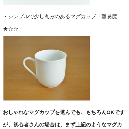
・シンプルで少し丸みのあるマグカップ 難易度
★☆☆
おしゃれなマグカップを選んでも、もちろんOKです
が、初心者さんの場合は、まず上記のようなマグカ