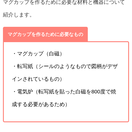
マグカップを作るために必要な材料と機器について
紹介します。
マグカップを作るために必要なもの
・マグカップ（白磁）
・転写紙（シールのようなもので図柄がデザ
インされているもの）
・電気炉（転写紙を貼った白磁を800度で焼
成する必要があるため）