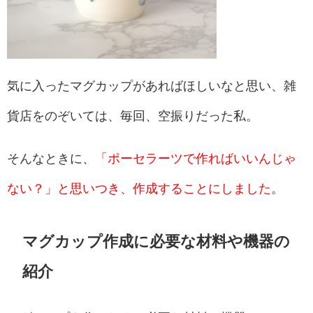
気に入ったマグカップがあればほしいなと思い、雑
貨店をのぞいては、毎回、空振りだった私。
そんなときに、
「ポーセラーツで作ればいいんじゃ
ない？」と思いつき、作成することにしました
。
マグカップ作成に必要な材料や機器の
紹介