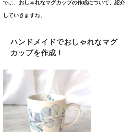
では、
おしゃれなマグカップの作成について、紹介
していきます
ね。
ハンドメイドでおしゃれなマグ
カップを作成！