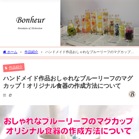
ホーム
作品紹介
ハンドメイド作品おしゃれなブルーリーフのマグカップ！
オリジナル食器の作成方法について
作品紹介
ハンドメイド作品おしゃれなブルーリーフのマグ
カップ！オリジナル食器の作成方法について