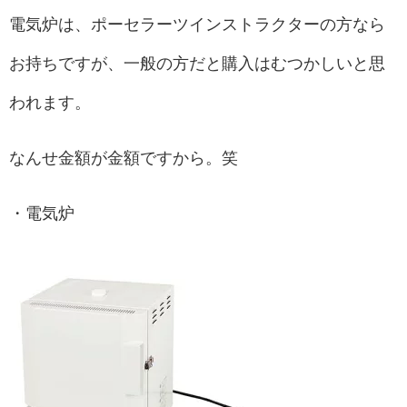
電気炉は、ポーセラーツインストラクターの方なら
お持ちですが、一般の方だと購入はむつかしいと思
われます。
なんせ金額が金額ですから。笑
・電気炉