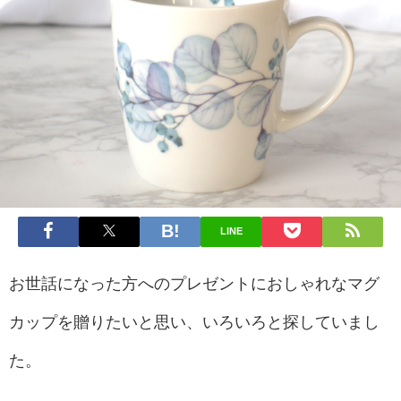
LINE
お世話になった方へのプレゼントにおしゃれなマグ
カップを贈りたいと思い、いろいろと探していまし
た。