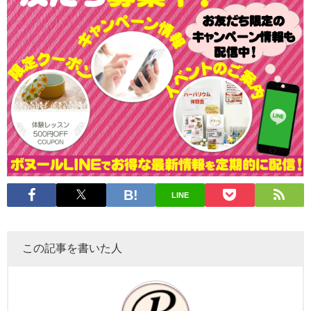
LINE
この記事を書いた人