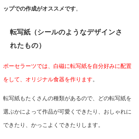
ップでの作成がオススメです
。
転写紙（シールのようなデザインさ
れたもの）
ポーセラーツでは、白磁に転写紙を自分好みに配置
をして、オリジナル食器を作ります
。
転写紙もたくさんの種類があるので、どの転写紙を
選ぶかによって作品が可愛くできたり、おしゃれに
できたり、かっこよくできたりします。