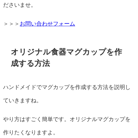
ださいませ。
＞＞＞
お問い合わせフォーム
オリジナル食器マグカップを作
成する方法
ハンドメイドでマグカップを作成する方法を説明し
ていきますね。
やり方はすごく簡単です。オリジナルマグカップを
作りたくなりますよ。