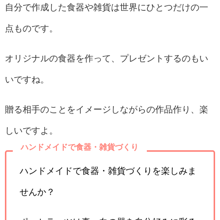
自分で作成した食器や雑貨は世界にひとつだけの一
点ものです。
オリジナルの食器を作って、プレゼントするのもい
いですね。
贈る相手のことをイメージしながらの作品作り、楽
しいですよ。
ハンドメイドで食器・雑貨づくり
ハンドメイドで食器・雑貨づくりを楽しみま
せんか？