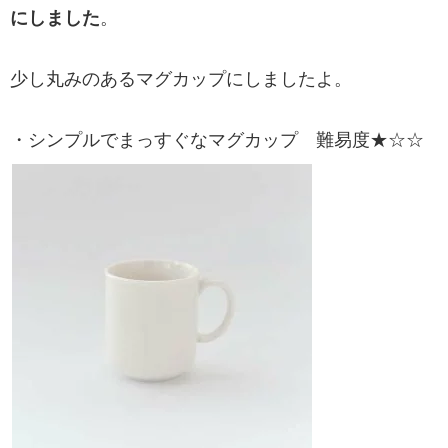
にしました
。
少し丸みのあるマグカップにしましたよ。
・シンプルでまっすぐなマグカップ 難易度★☆☆