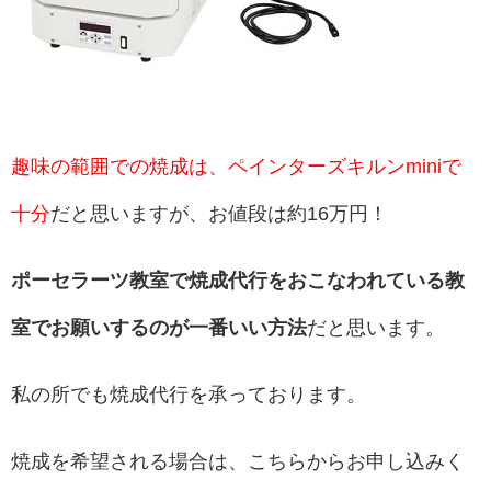
趣味の範囲での焼成は、ペインターズキルンminiで
十分
だと思いますが、お値段は約16万円！
ポーセラーツ教室で焼成代行をおこなわれている教
室でお願いするのが一番いい方法
だと思います。
私の所でも焼成代行を承っております。
焼成を希望される場合は、こちらからお申し込みく