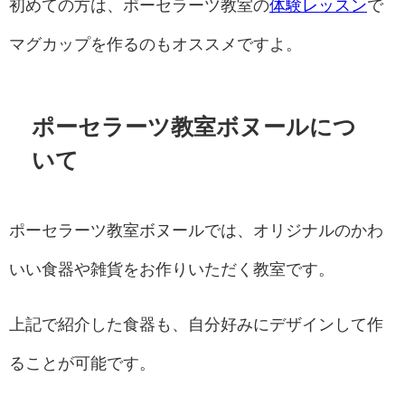
初めての方は、ポーセラーツ教室の
体験レッスン
で
マグカップを作るのもオススメですよ。
ポーセラーツ教室ボヌールにつ
いて
ポーセラーツ教室ボヌールでは、オリジナルのかわ
いい食器や雑貨をお作りいただく教室です。
上記で紹介した食器も、自分好みにデザインして作
ることが可能です。