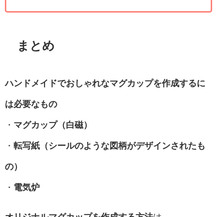
まとめ
ハンドメイドでおしゃれなマグカップを作成するに
は必要なもの
・
マグカップ（白磁）
・
転写紙（シールのような図柄がデザインされたも
の）
・
電気炉
オリジナルマグカップを作成する方法
は、