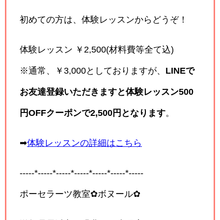
初めての方は、体験レッスンからどうぞ！
体験レッスン ￥2,500(材料費等全て込)
※通常、￥3,000としておりますが、
LINEで
お友達登録いただきますと体験レッスン500
円OFFクーポンで2,500円となります
。
➡
体験レッスンの詳細はこちら
-----*-----*-----*-----*-----*-----*-----
ポーセラーツ教室✿ボヌール✿