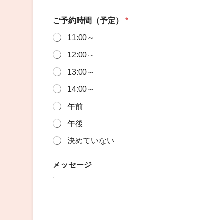
ご予約時間（予定）
*
11:00～
12:00～
13:00～
14:00～
午前
午後
決めていない
メッセージ