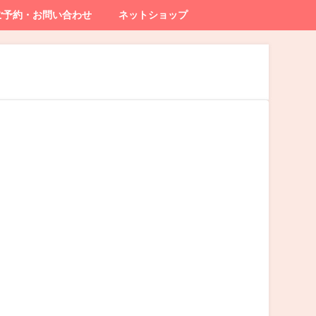
ご予約・お問い合わせ
ネットショップ