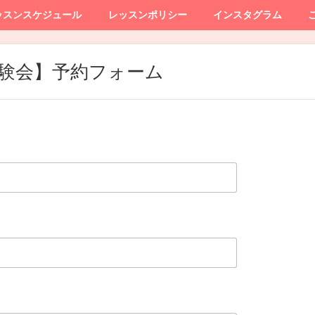
ッスンスケジュール
レッスンポリシー
インスタグラム
験会】予約フォーム